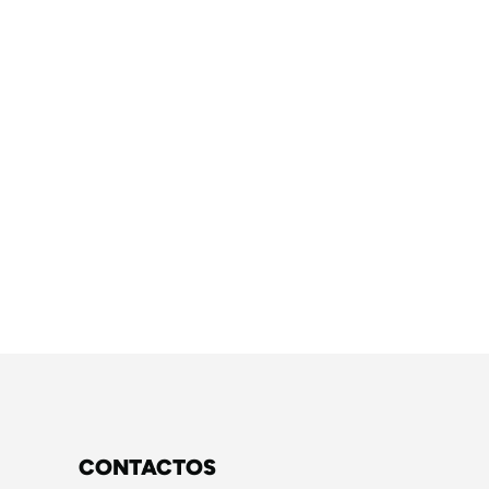
CONTACTOS